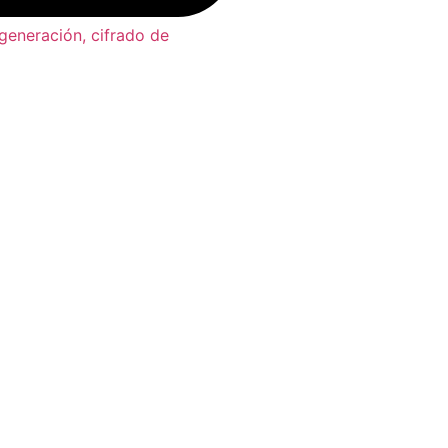
generación, cifrado de