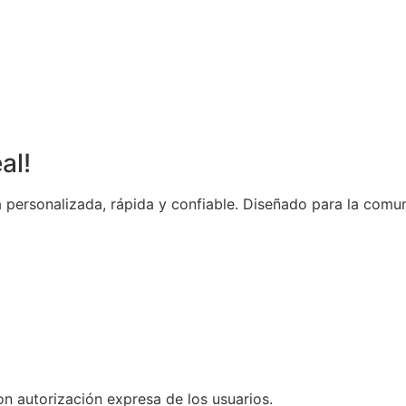
al!
 personalizada, rápida y confiable. Diseñado para la comun
n autorización expresa de los usuarios.