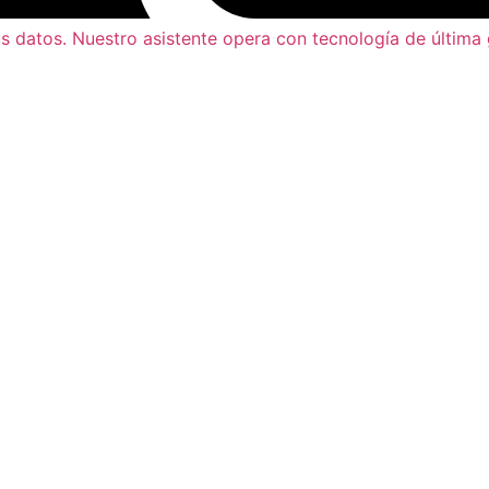
s datos. Nuestro asistente opera con tecnología de última 