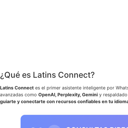
¿Qué es Latins Connect?
Latins Connect
es el primer asistente inteligente por Wh
avanzadas como
OpenAI, Perplexity, Gemini
y respaldado
guiarte y conectarte con recursos confiables en tu idioma