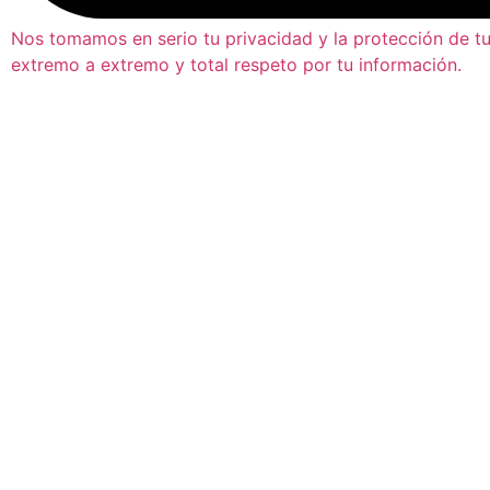
Nos tomamos en serio tu privacidad y la protección de tu
extremo a extremo y total respeto por tu información.