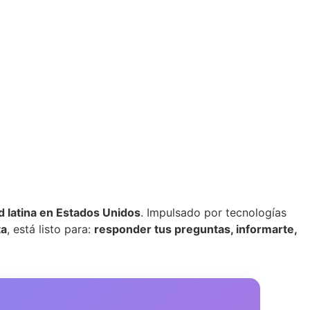
 latina en Estados Unidos
. Impulsado por tecnologías
ta
, está listo para:
responder tus preguntas, informarte,