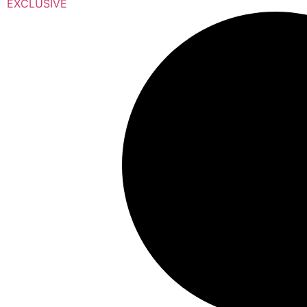
EXCLUSIVE