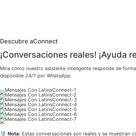
Descubre aConnect
¡Conversaciones reales! ¡Ayuda re
Mira cómo nuestro asistente inteligente responde de forma
disponible 24/7 por WhatsApp.
🛡️
Nota:
Estas conversaciones son reales y se muestran co