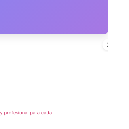
y profesional para cada