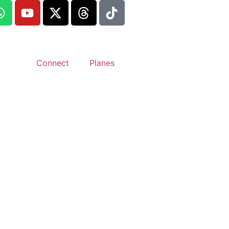
Connect
Planes