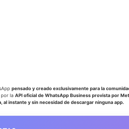
atsApp
pensado y creado exclusivamente para la comunidad
 por la
API oficial de WhatsApp Business provista por Me
, al instante y sin necesidad de descargar ninguna app.